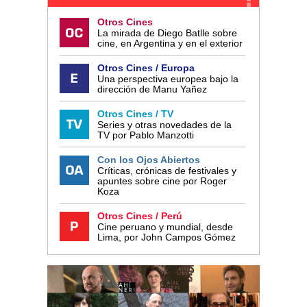
Otros Cines
La mirada de Diego Batlle sobre
cine, en Argentina y en el exterior
Otros Cines / Europa
Una perspectiva europea bajo la
dirección de Manu Yañez
Otros Cines / TV
Series y otras novedades de la
TV por Pablo Manzotti
Con los Ojos Abiertos
Críticas, crónicas de festivales y
apuntes sobre cine por Roger
Koza
Otros Cines / Perú
Cine peruano y mundial, desde
Lima, por John Campos Gómez