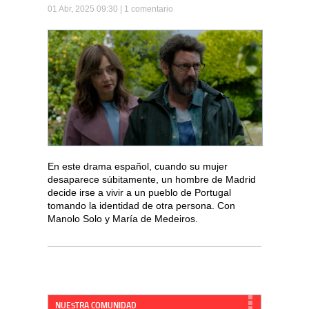
01 Abr, 2025 09:30 |
1 comentario
En este drama español, cuando su mujer
desaparece súbitamente, un hombre de Madrid
decide irse a vivir a un pueblo de Portugal
tomando la identidad de otra persona. Con
Manolo Solo y María de Medeiros.
NUESTRA COMUNIDAD