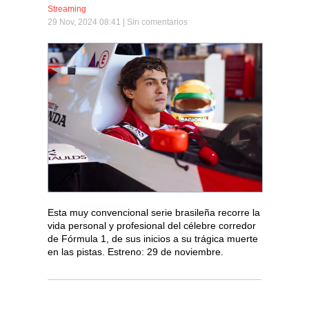
Streaming
29 Nov, 2024 08:41 |
Sin comentarios
Esta muy convencional serie brasileña recorre la
vida personal y profesional del célebre corredor
de Fórmula 1, de sus inicios a su trágica muerte
en las pistas. Estreno: 29 de noviembre.