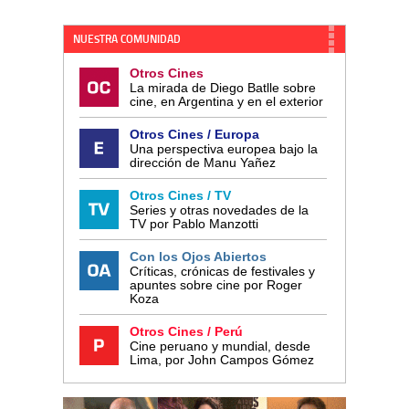
NUESTRA COMUNIDAD
Otros Cines
La mirada de Diego Batlle sobre
cine, en Argentina y en el exterior
Otros Cines / Europa
Una perspectiva europea bajo la
dirección de Manu Yañez
Otros Cines / TV
Series y otras novedades de la
TV por Pablo Manzotti
Con los Ojos Abiertos
Críticas, crónicas de festivales y
apuntes sobre cine por Roger
Koza
Otros Cines / Perú
Cine peruano y mundial, desde
Lima, por John Campos Gómez