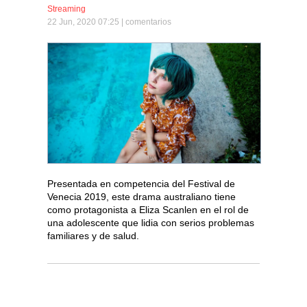
Streaming
22 Jun, 2020 07:25 |
comentarios
Presentada en competencia del Festival de
Venecia 2019, este drama australiano tiene
como protagonista a Eliza Scanlen en el rol de
una adolescente que lidia con serios problemas
familiares y de salud.