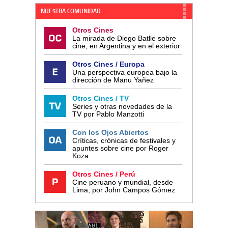
NUESTRA COMUNIDAD
Otros Cines
La mirada de Diego Batlle sobre
cine, en Argentina y en el exterior
Otros Cines / Europa
Una perspectiva europea bajo la
dirección de Manu Yañez
Otros Cines / TV
Series y otras novedades de la
TV por Pablo Manzotti
Con los Ojos Abiertos
Críticas, crónicas de festivales y
apuntes sobre cine por Roger
Koza
Otros Cines / Perú
Cine peruano y mundial, desde
Lima, por John Campos Gómez