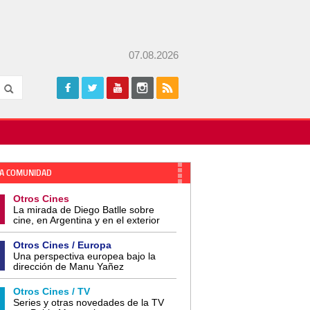
07.08.2026
A COMUNIDAD
Otros Cines
La mirada de Diego Batlle sobre
cine, en Argentina y en el exterior
Otros Cines / Europa
Una perspectiva europea bajo la
dirección de Manu Yañez
Otros Cines / TV
Series y otras novedades de la TV