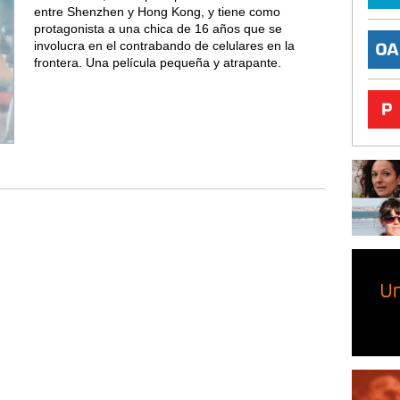
entre Shenzhen y Hong Kong, y tiene como
protagonista a una chica de 16 años que se
involucra en el contrabando de celulares en la
frontera. Una película pequeña y atrapante.