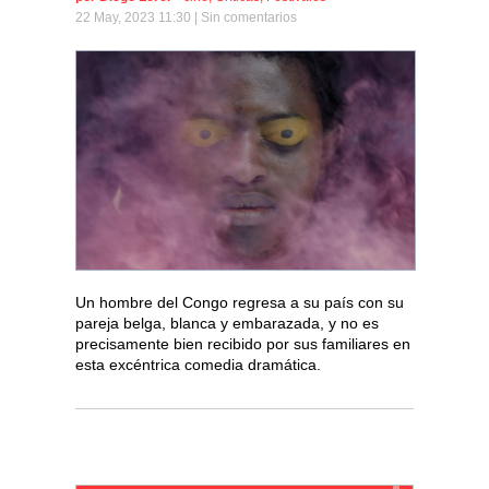
22 May, 2023 11:30 |
Sin comentarios
Un hombre del Congo regresa a su país con su
pareja belga, blanca y embarazada, y no es
precisamente bien recibido por sus familiares en
esta excéntrica comedia dramática.