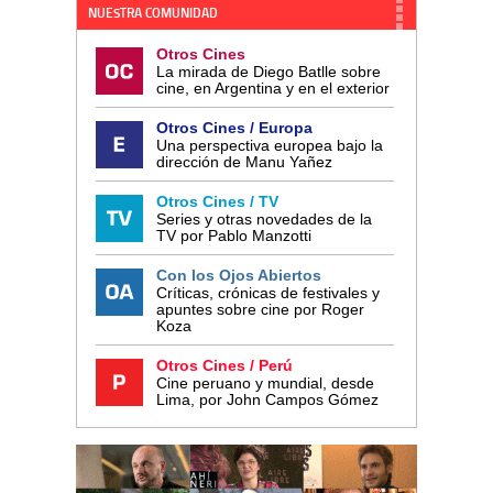
NUESTRA COMUNIDAD
Otros Cines
La mirada de Diego Batlle sobre
cine, en Argentina y en el exterior
Otros Cines / Europa
Una perspectiva europea bajo la
dirección de Manu Yañez
Otros Cines / TV
Series y otras novedades de la
TV por Pablo Manzotti
Con los Ojos Abiertos
Críticas, crónicas de festivales y
apuntes sobre cine por Roger
Koza
Otros Cines / Perú
Cine peruano y mundial, desde
Lima, por John Campos Gómez