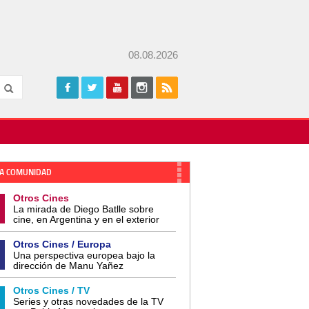
08.08.2026
A COMUNIDAD
Otros Cines
La mirada de Diego Batlle sobre
cine, en Argentina y en el exterior
Otros Cines / Europa
Una perspectiva europea bajo la
dirección de Manu Yañez
Otros Cines / TV
Series y otras novedades de la TV