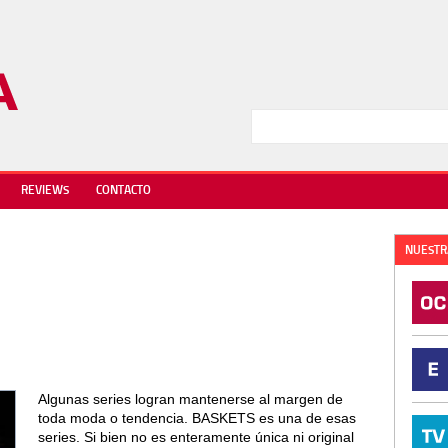
REVIEWS
CONTACTO
NUESTR
Algunas series logran mantenerse al margen de
toda moda o tendencia. BASKETS es una de esas
series. Si bien no es enteramente única ni original