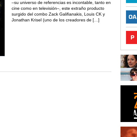
–su universo de referencias es incontable, tanto en
cine como en televisión–, este extraño producto
surgido del combo Zack Galifianakis, Louis CK y
Jonathan Krisel (uno de los creadores de […]