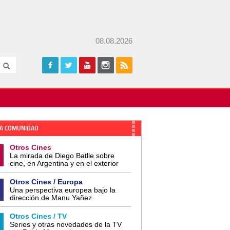
08.08.2026
A COMUNIDAD
Otros Cines
La mirada de Diego Batlle sobre
cine, en Argentina y en el exterior
Otros Cines / Europa
Una perspectiva europea bajo la
dirección de Manu Yañez
Otros Cines / TV
Series y otras novedades de la TV