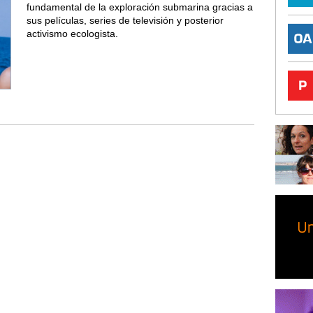
fundamental de la exploración submarina gracias a
sus películas, series de televisión y posterior
activismo ecologista.