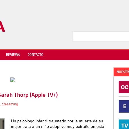
REVIEWS
CONTACTO
NUESTR
Sarah Thorp (Apple TV+)
s
,
Streaming
Un psicólogo infantil traumado por la muerte de su
mujer trata a un niño adoptivo muy extraño en esta