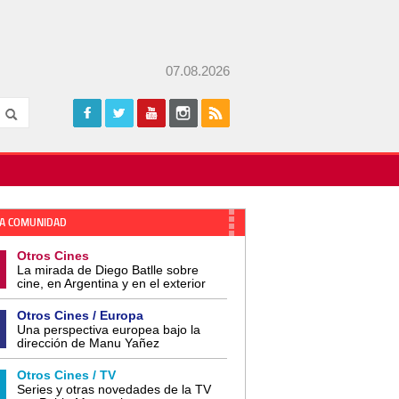
07.08.2026
A COMUNIDAD
Otros Cines
La mirada de Diego Batlle sobre
cine, en Argentina y en el exterior
Otros Cines / Europa
Una perspectiva europea bajo la
dirección de Manu Yañez
Otros Cines / TV
Series y otras novedades de la TV