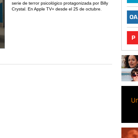
serie de terror psicológico protagonizada por Billy
Crystal. En Apple TV+ desde el 25 de octubre.