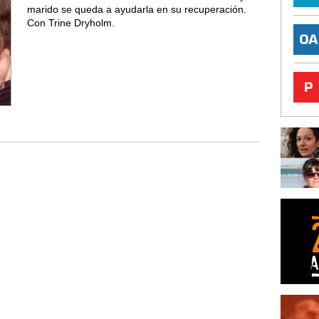
marido se queda a ayudarla en su recuperación.
Con Trine Dryholm.