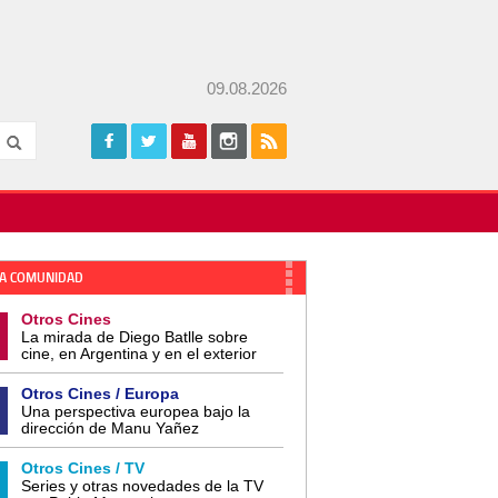
09.08.2026
A COMUNIDAD
Otros Cines
La mirada de Diego Batlle sobre
cine, en Argentina y en el exterior
Otros Cines / Europa
Una perspectiva europea bajo la
dirección de Manu Yañez
Otros Cines / TV
Series y otras novedades de la TV