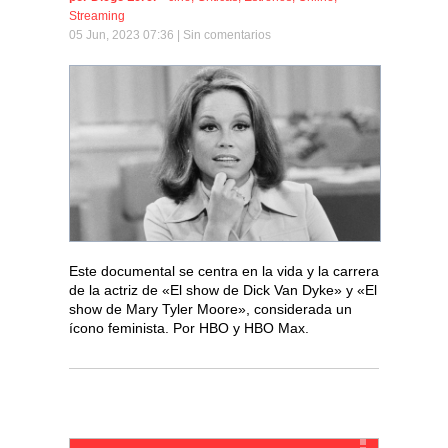
Streaming
05 Jun, 2023 07:36 |
Sin comentarios
Este documental se centra en la vida y la carrera
de la actriz de «El show de Dick Van Dyke» y «El
show de Mary Tyler Moore», considerada un
ícono feminista. Por HBO y HBO Max.