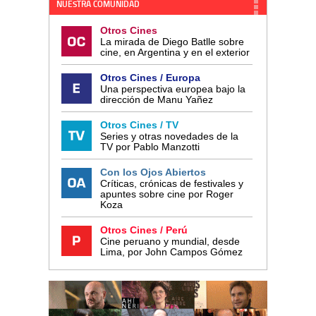
NUESTRA COMUNIDAD
Otros Cines
La mirada de Diego Batlle sobre
cine, en Argentina y en el exterior
Otros Cines / Europa
Una perspectiva europea bajo la
dirección de Manu Yañez
Otros Cines / TV
Series y otras novedades de la
TV por Pablo Manzotti
Con los Ojos Abiertos
Críticas, crónicas de festivales y
apuntes sobre cine por Roger
Koza
Otros Cines / Perú
Cine peruano y mundial, desde
Lima, por John Campos Gómez