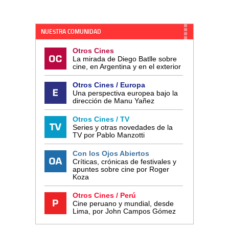
NUESTRA COMUNIDAD
Otros Cines
La mirada de Diego Batlle sobre
cine, en Argentina y en el exterior
Otros Cines / Europa
Una perspectiva europea bajo la
dirección de Manu Yañez
Otros Cines / TV
Series y otras novedades de la
TV por Pablo Manzotti
Con los Ojos Abiertos
Críticas, crónicas de festivales y
apuntes sobre cine por Roger
Koza
Otros Cines / Perú
Cine peruano y mundial, desde
Lima, por John Campos Gómez