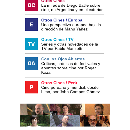
Otros Cines
La mirada de Diego Batlle sobre
cine, en Argentina y en el exterior
Otros Cines / Europa
Una perspectiva europea bajo la
dirección de Manu Yañez
Otros Cines / TV
Series y otras novedades de la
TV por Pablo Manzotti
Con los Ojos Abiertos
Críticas, crónicas de festivales y
apuntes sobre cine por Roger
Koza
Otros Cines / Perú
Cine peruano y mundial, desde
Lima, por John Campos Gómez