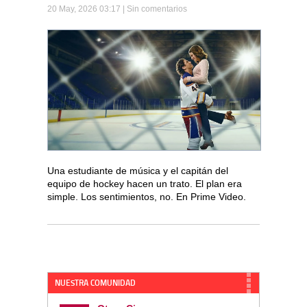
20 May, 2026 03:17 |
Sin comentarios
Una estudiante de música y el capitán del
equipo de hockey hacen un trato. El plan era
simple. Los sentimientos, no. En Prime Video.
NUESTRA COMUNIDAD