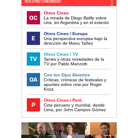
NUESTRA COMUNIDAD
Otros Cines
La mirada de Diego Batlle sobre
cine, en Argentina y en el exterior
Otros Cines / Europa
Una perspectiva europea bajo la
dirección de Manu Yañez
Otros Cines / TV
Series y otras novedades de la
TV por Pablo Manzotti
Con los Ojos Abiertos
Críticas, crónicas de festivales y
apuntes sobre cine por Roger
Koza
Otros Cines / Perú
Cine peruano y mundial, desde
Lima, por John Campos Gómez