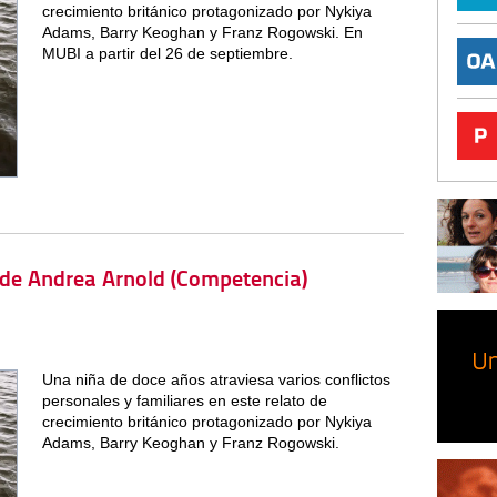
crecimiento británico protagonizado por Nykiya
Adams, Barry Keoghan y Franz Rogowski. En
MUBI a partir del 26 de septiembre.
, de Andrea Arnold (Competencia)
Una niña de doce años atraviesa varios conflictos
personales y familiares en este relato de
crecimiento británico protagonizado por Nykiya
Adams, Barry Keoghan y Franz Rogowski.