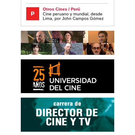
Otros Cines / Perú
Cine peruano y mundial, desde
Lima, por John Campos Gómez