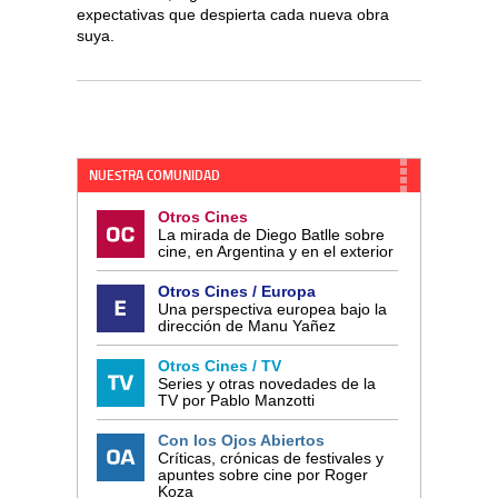
expectativas que despierta cada nueva obra
suya.
NUESTRA COMUNIDAD
Otros Cines
La mirada de Diego Batlle sobre
cine, en Argentina y en el exterior
Otros Cines / Europa
Una perspectiva europea bajo la
dirección de Manu Yañez
Otros Cines / TV
Series y otras novedades de la
TV por Pablo Manzotti
Con los Ojos Abiertos
Críticas, crónicas de festivales y
apuntes sobre cine por Roger
Koza