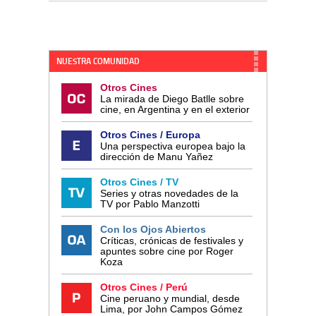
NUESTRA COMUNIDAD
Otros Cines
La mirada de Diego Batlle sobre
cine, en Argentina y en el exterior
Otros Cines / Europa
Una perspectiva europea bajo la
dirección de Manu Yañez
Otros Cines / TV
Series y otras novedades de la
TV por Pablo Manzotti
Con los Ojos Abiertos
Críticas, crónicas de festivales y
apuntes sobre cine por Roger
Koza
Otros Cines / Perú
Cine peruano y mundial, desde
Lima, por John Campos Gómez