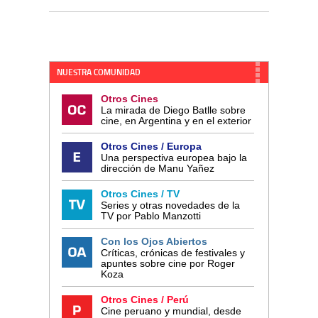
NUESTRA COMUNIDAD
Otros Cines
La mirada de Diego Batlle sobre
cine, en Argentina y en el exterior
Otros Cines / Europa
Una perspectiva europea bajo la
dirección de Manu Yañez
Otros Cines / TV
Series y otras novedades de la
TV por Pablo Manzotti
Con los Ojos Abiertos
Críticas, crónicas de festivales y
apuntes sobre cine por Roger
Koza
Otros Cines / Perú
Cine peruano y mundial, desde