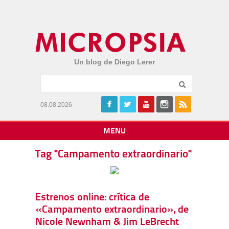
Un blog de Diego Lerer
08.08.2026
MENU
Tag "Campamento extraordinario"
Estrenos online: crítica de
«Campamento extraordinario», de
Nicole Newnham & Jim LeBrecht