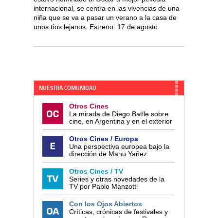
internacional, se centra en las vivencias de una
niña que se va a pasar un verano a la casa de
unos tíos lejanos. Estreno: 17 de agosto.
NUESTRA COMUNIDAD
Otros Cines
La mirada de Diego Batlle sobre
cine, en Argentina y en el exterior
Otros Cines / Europa
Una perspectiva europea bajo la
dirección de Manu Yañez
Otros Cines / TV
Series y otras novedades de la
TV por Pablo Manzotti
Con los Ojos Abiertos
Críticas, crónicas de festivales y