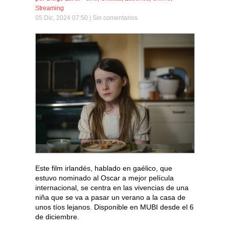
Streaming
05 Dic, 2024 07:50 |
Sin comentarios
Este film irlandés, hablado en gaélico, que
estuvo nominado al Oscar a mejor película
internacional, se centra en las vivencias de una
niña que se va a pasar un verano a la casa de
unos tíos lejanos. Disponible en MUBI desde el 6
de diciembre.