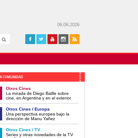
06.08.2026
A COMUNIDAD
Otros Cines
La mirada de Diego Batlle sobre
cine, en Argentina y en el exterior
Otros Cines / Europa
Una perspectiva europea bajo la
dirección de Manu Yañez
Otros Cines / TV
Series y otras novedades de la TV