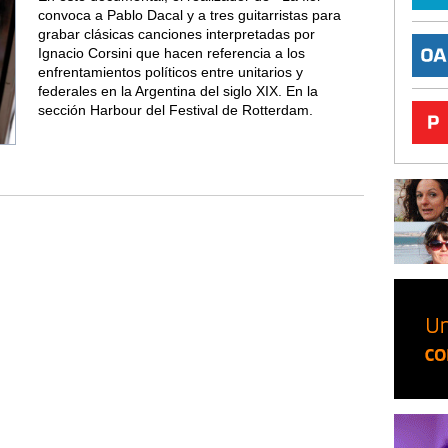
convoca a Pablo Dacal y a tres guitarristas para
grabar clásicas canciones interpretadas por
Ignacio Corsini que hacen referencia a los
enfrentamientos políticos entre unitarios y
federales en la Argentina del siglo XIX. En la
sección Harbour del Festival de Rotterdam.