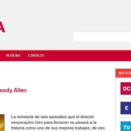
REVIEWS
CONTACTO
NUESTR
Woody Allen
La miniserie de seis episodios que el director
neoyorquino hizo para Amazon no pasará a la
historia como uno de sus mejores trabajos, de eso