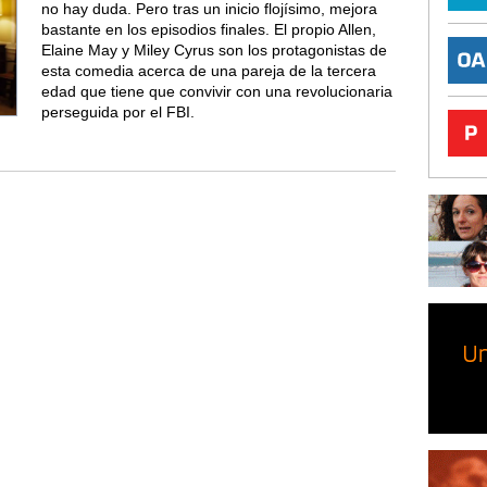
no hay duda. Pero tras un inicio flojísimo, mejora
bastante en los episodios finales. El propio Allen,
Elaine May y Miley Cyrus son los protagonistas de
esta comedia acerca de una pareja de la tercera
edad que tiene que convivir con una revolucionaria
perseguida por el FBI.