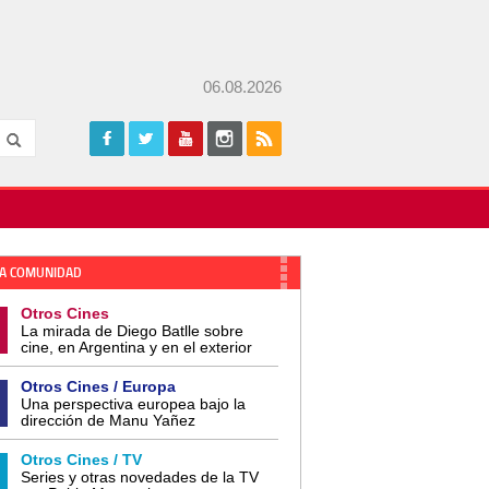
06.08.2026
A COMUNIDAD
Otros Cines
La mirada de Diego Batlle sobre
cine, en Argentina y en el exterior
Otros Cines / Europa
Una perspectiva europea bajo la
dirección de Manu Yañez
Otros Cines / TV
Series y otras novedades de la TV