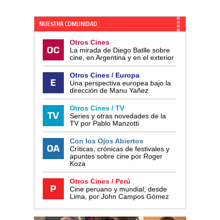
NUESTRA COMUNIDAD
Otros Cines
La mirada de Diego Batlle sobre
cine, en Argentina y en el exterior
Otros Cines / Europa
Una perspectiva europea bajo la
dirección de Manu Yañez
Otros Cines / TV
Series y otras novedades de la
TV por Pablo Manzotti
Con los Ojos Abiertos
Críticas, crónicas de festivales y
apuntes sobre cine por Roger
Koza
Otros Cines / Perú
Cine peruano y mundial, desde
Lima, por John Campos Gómez