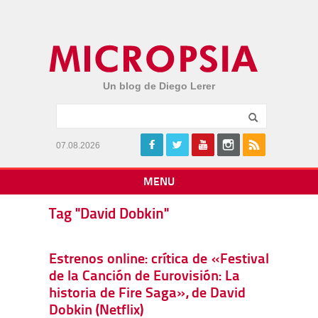
Un blog de Diego Lerer
07.08.2026
MENU
Tag "David Dobkin"
Estrenos online: crítica de «Festival
de la Canción de Eurovisión: La
historia de Fire Saga», de David
Dobkin (Netflix)