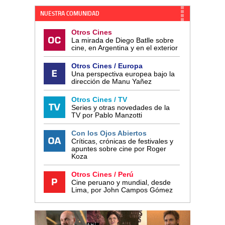
NUESTRA COMUNIDAD
Otros Cines
La mirada de Diego Batlle sobre
cine, en Argentina y en el exterior
Otros Cines / Europa
Una perspectiva europea bajo la
dirección de Manu Yañez
Otros Cines / TV
Series y otras novedades de la
TV por Pablo Manzotti
Con los Ojos Abiertos
Críticas, crónicas de festivales y
apuntes sobre cine por Roger
Koza
Otros Cines / Perú
Cine peruano y mundial, desde
Lima, por John Campos Gómez