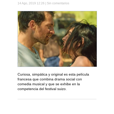
14 Ago, 2019 12:26 |
Sin comentarios
Curiosa, simpática y original es esta película
francesa que combina drama social con
comedia musical y que se exhibe en la
competencia del festival suizo.