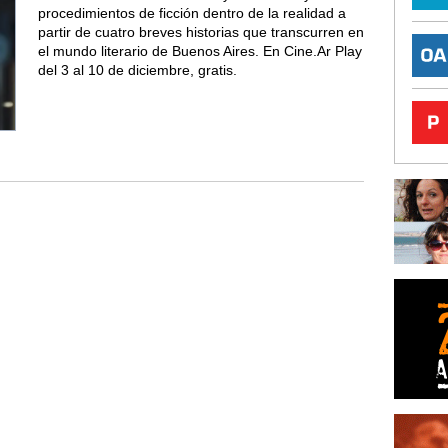
procedimientos de ficción dentro de la realidad a
partir de cuatro breves historias que transcurren en
el mundo literario de Buenos Aires. En Cine.Ar Play
del 3 al 10 de diciembre, gratis.