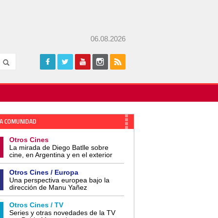
06.08.2026
A COMUNIDAD
Otros Cines
La mirada de Diego Batlle sobre
cine, en Argentina y en el exterior
Otros Cines / Europa
Una perspectiva europea bajo la
dirección de Manu Yañez
Otros Cines / TV
Series y otras novedades de la TV