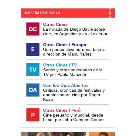
NUESTRA COMUNIDAD
Otros Cines
La mirada de Diego Batlle sobre
cine, en Argentina y en el exterior
Otros Cines / Europa
Una perspectiva europea bajo la
dirección de Manu Yañez
Otros Cines / TV
Series y otras novedades de la
TV por Pablo Manzotti
Con los Ojos Abiertos
Críticas, crónicas de festivales y
apuntes sobre cine por Roger
Koza
Otros Cines / Perú
Cine peruano y mundial, desde
Lima, por John Campos Gómez