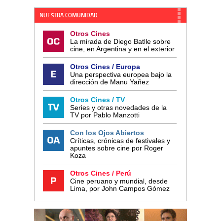
NUESTRA COMUNIDAD
Otros Cines
La mirada de Diego Batlle sobre
cine, en Argentina y en el exterior
Otros Cines / Europa
Una perspectiva europea bajo la
dirección de Manu Yañez
Otros Cines / TV
Series y otras novedades de la
TV por Pablo Manzotti
Con los Ojos Abiertos
Críticas, crónicas de festivales y
apuntes sobre cine por Roger
Koza
Otros Cines / Perú
Cine peruano y mundial, desde
Lima, por John Campos Gómez