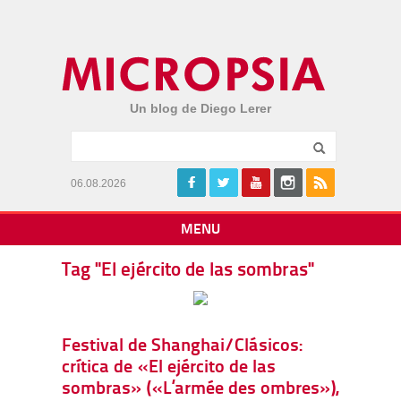
Un blog de Diego Lerer
06.08.2026
MENU
Tag "El ejército de las sombras"
Festival de Shanghai/Clásicos:
crítica de «El ejército de las
sombras» («L’armée des ombres»),