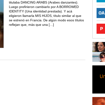
titulaba DANCING ARABS (Arabes danzantes).
Luego prefirieron cambiarlo por A BORROWED
IDENTITY (Una identidad prestada). Y acá
eligieron llamarla MIS HIJOS, título similar al que
se estrenó en Francia. De algún modo esos títulos
reflejan que, más que una […]