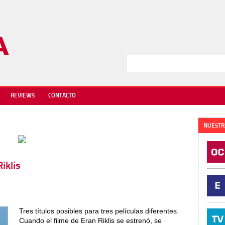
REVIEWS
CONTACTO
NUESTR
iklis
Tres títulos posibles para tres películas diferentes.
Cuando el filme de Eran Riklis se estrenó, se