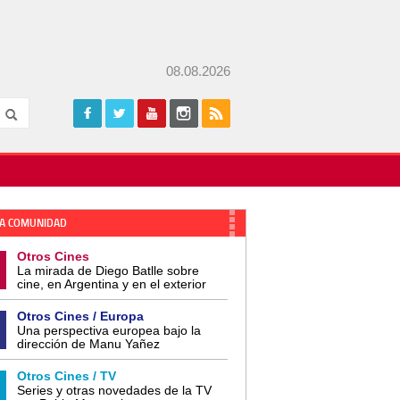
08.08.2026
A COMUNIDAD
Otros Cines
La mirada de Diego Batlle sobre
cine, en Argentina y en el exterior
Otros Cines / Europa
Una perspectiva europea bajo la
dirección de Manu Yañez
Otros Cines / TV
Series y otras novedades de la TV