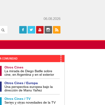
06.08.2026
A COMUNIDAD
Otros Cines
La mirada de Diego Batlle sobre
cine, en Argentina y en el exterior
Otros Cines / Europa
Una perspectiva europea bajo la
dirección de Manu Yañez
Otros Cines / TV
Series y otras novedades de la TV