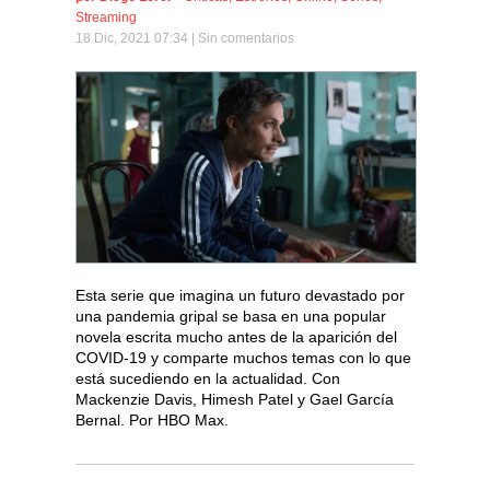
Streaming
18 Dic, 2021 07:34 |
Sin comentarios
Esta serie que imagina un futuro devastado por
una pandemia gripal se basa en una popular
novela escrita mucho antes de la aparición del
COVID-19 y comparte muchos temas con lo que
está sucediendo en la actualidad. Con
Mackenzie Davis, Himesh Patel y Gael García
Bernal. Por HBO Max.