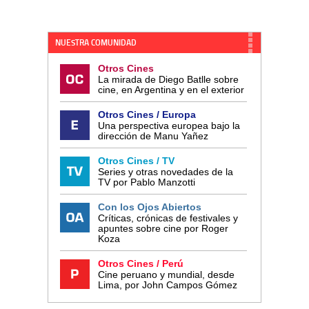
NUESTRA COMUNIDAD
Otros Cines
La mirada de Diego Batlle sobre
cine, en Argentina y en el exterior
Otros Cines / Europa
Una perspectiva europea bajo la
dirección de Manu Yañez
Otros Cines / TV
Series y otras novedades de la
TV por Pablo Manzotti
Con los Ojos Abiertos
Críticas, crónicas de festivales y
apuntes sobre cine por Roger
Koza
Otros Cines / Perú
Cine peruano y mundial, desde
Lima, por John Campos Gómez