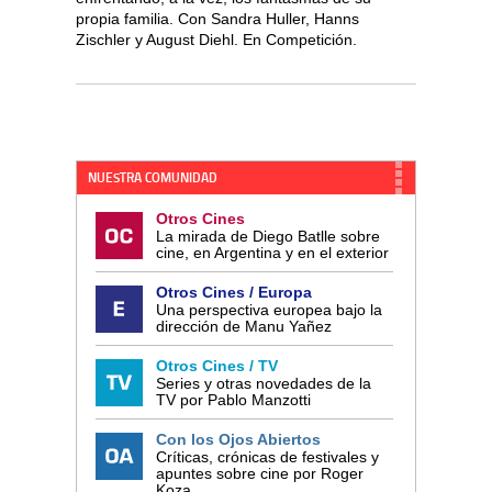
propia familia. Con Sandra Huller, Hanns
Zischler y August Diehl. En Competición.
NUESTRA COMUNIDAD
Otros Cines
La mirada de Diego Batlle sobre
cine, en Argentina y en el exterior
Otros Cines / Europa
Una perspectiva europea bajo la
dirección de Manu Yañez
Otros Cines / TV
Series y otras novedades de la
TV por Pablo Manzotti
Con los Ojos Abiertos
Críticas, crónicas de festivales y
apuntes sobre cine por Roger
Koza