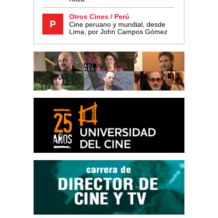
Otros Cines / Perú
Cine peruano y mundial, desde
Lima, por John Campos Gómez