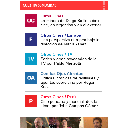
NUESTRA COMUNIDAD
Otros Cines
La mirada de Diego Batlle sobre
cine, en Argentina y en el exterior
Otros Cines / Europa
Una perspectiva europea bajo la
dirección de Manu Yañez
Otros Cines / TV
Series y otras novedades de la
TV por Pablo Manzotti
Con los Ojos Abiertos
Críticas, crónicas de festivales y
apuntes sobre cine por Roger
Koza
Otros Cines / Perú
Cine peruano y mundial, desde
Lima, por John Campos Gómez