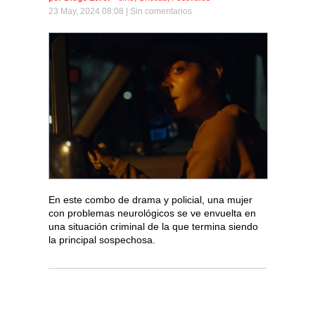
23 May, 2024 08:08 |
Sin comentarios
En este combo de drama y policial, una mujer
con problemas neurológicos se ve envuelta en
una situación criminal de la que termina siendo
la principal sospechosa.