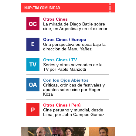
NUESTRA COMUNIDAD
Otros Cines
La mirada de Diego Batlle sobre
cine, en Argentina y en el exterior
Otros Cines / Europa
Una perspectiva europea bajo la
dirección de Manu Yañez
Otros Cines / TV
Series y otras novedades de la
TV por Pablo Manzotti
Con los Ojos Abiertos
Críticas, crónicas de festivales y
apuntes sobre cine por Roger
Koza
Otros Cines / Perú
Cine peruano y mundial, desde
Lima, por John Campos Gómez