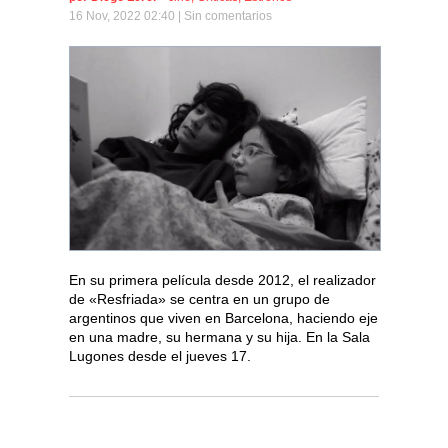
16 Nov, 2022 02:40 |
Sin comentarios
En su primera película desde 2012, el realizador
de «Resfriada» se centra en un grupo de
argentinos que viven en Barcelona, haciendo eje
en una madre, su hermana y su hija. En la Sala
Lugones desde el jueves 17.