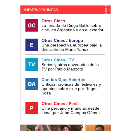
NUESTRA COMUNIDAD
Otros Cines
La mirada de Diego Batlle sobre
cine, en Argentina y en el exterior
Otros Cines / Europa
Una perspectiva europea bajo la
dirección de Manu Yañez
Otros Cines / TV
Series y otras novedades de la
TV por Pablo Manzotti
Con los Ojos Abiertos
Críticas, crónicas de festivales y
apuntes sobre cine por Roger
Koza
Otros Cines / Perú
Cine peruano y mundial, desde
Lima, por John Campos Gómez