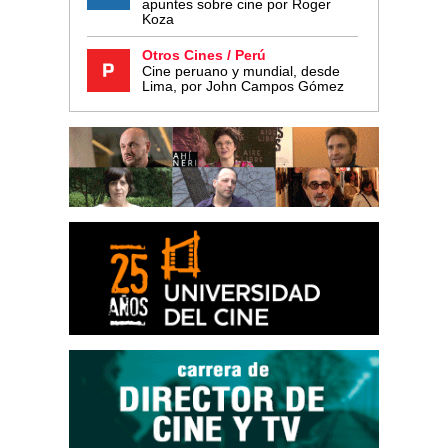
apuntes sobre cine por Roger
Koza
Otros Cines / Perú
Cine peruano y mundial, desde
Lima, por John Campos Gómez