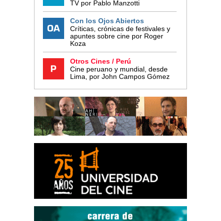
TV por Pablo Manzotti
Con los Ojos Abiertos
Críticas, crónicas de festivales y
apuntes sobre cine por Roger
Koza
Otros Cines / Perú
Cine peruano y mundial, desde
Lima, por John Campos Gómez