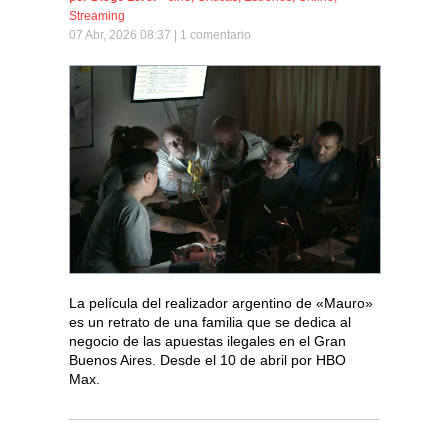
Streaming
07 Abr, 2026 08:37 |
1 comentario
La película del realizador argentino de «Mauro»
es un retrato de una familia que se dedica al
negocio de las apuestas ilegales en el Gran
Buenos Aires. Desde el 10 de abril por HBO
Max.