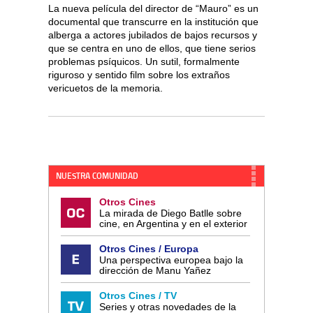
La nueva película del director de “Mauro” es un
documental que transcurre en la institución que
alberga a actores jubilados de bajos recursos y
que se centra en uno de ellos, que tiene serios
problemas psíquicos. Un sutil, formalmente
riguroso y sentido film sobre los extraños
vericuetos de la memoria.
NUESTRA COMUNIDAD
Otros Cines
La mirada de Diego Batlle sobre
cine, en Argentina y en el exterior
Otros Cines / Europa
Una perspectiva europea bajo la
dirección de Manu Yañez
Otros Cines / TV
Series y otras novedades de la