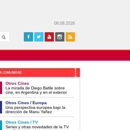
08.08.2026
A COMUNIDAD
Otros Cines
La mirada de Diego Batlle sobre
cine, en Argentina y en el exterior
Otros Cines / Europa
Una perspectiva europea bajo la
dirección de Manu Yañez
Otros Cines / TV
Series y otras novedades de la TV