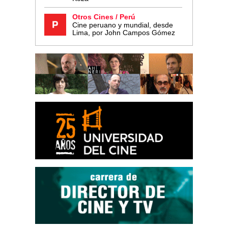
Otros Cines / Perú
Cine peruano y mundial, desde
Lima, por John Campos Gómez