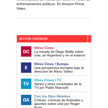
enfrentamientos políticos. En Amazon Prime
Video.
NUESTRA COMUNIDAD
Otros Cines
La mirada de Diego Batlle sobre
cine, en Argentina y en el exterior
Otros Cines / Europa
Una perspectiva europea bajo la
dirección de Manu Yañez
Otros Cines / TV
Series y otras novedades de la
TV por Pablo Manzotti
Con los Ojos Abiertos
Críticas, crónicas de festivales y
apuntes sobre cine por Roger
Koza