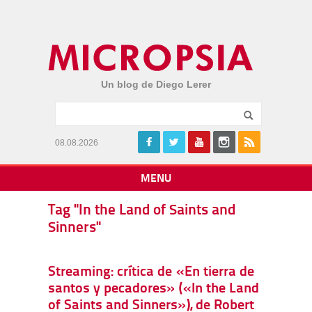
Un blog de Diego Lerer
08.08.2026
MENU
Tag "In the Land of Saints and
Sinners"
Streaming: crítica de «En tierra de
santos y pecadores» («In the Land
of Saints and Sinners»), de Robert