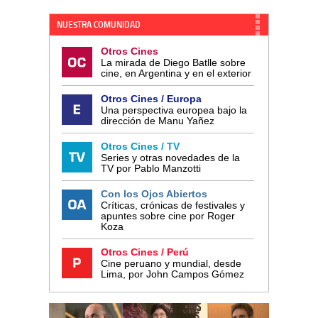
NUESTRA COMUNIDAD
Otros Cines
La mirada de Diego Batlle sobre
cine, en Argentina y en el exterior
Otros Cines / Europa
Una perspectiva europea bajo la
dirección de Manu Yañez
Otros Cines / TV
Series y otras novedades de la
TV por Pablo Manzotti
Con los Ojos Abiertos
Críticas, crónicas de festivales y
apuntes sobre cine por Roger
Koza
Otros Cines / Perú
Cine peruano y mundial, desde
Lima, por John Campos Gómez