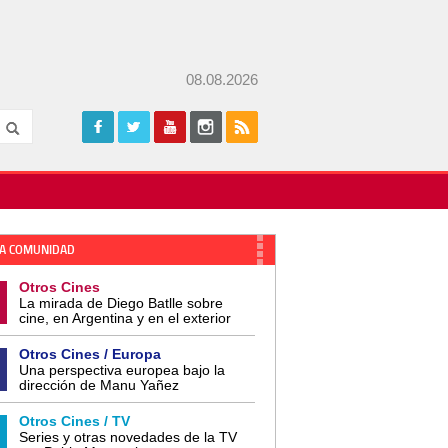
08.08.2026
A COMUNIDAD
Otros Cines
La mirada de Diego Batlle sobre
cine, en Argentina y en el exterior
Otros Cines / Europa
Una perspectiva europea bajo la
dirección de Manu Yañez
Otros Cines / TV
Series y otras novedades de la TV