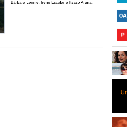
Bárbara Lennie, Irene Escolar e Itsaso Arana.