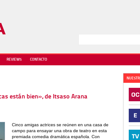
REVIEWS
CONTACTO
NUESTR
icas están bien», de Itsaso Arana
Cinco amigas actrices se reúnen en una casa de
campo para ensayar una obra de teatro en esta
premiada comedia dramática española. Con