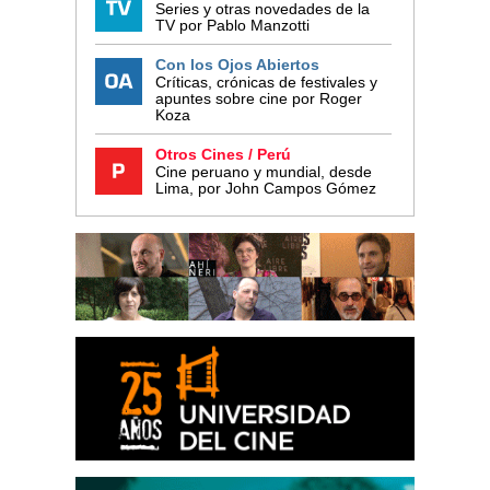
Series y otras novedades de la
TV por Pablo Manzotti
Con los Ojos Abiertos
Críticas, crónicas de festivales y
apuntes sobre cine por Roger
Koza
Otros Cines / Perú
Cine peruano y mundial, desde
Lima, por John Campos Gómez