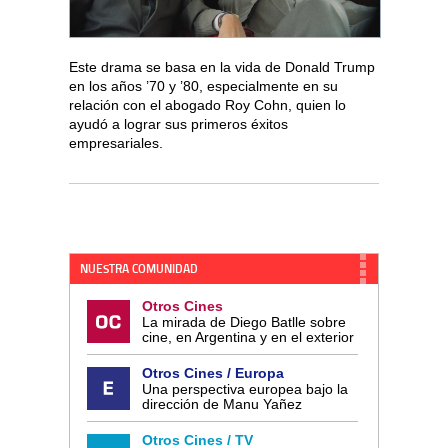
Este drama se basa en la vida de Donald Trump
en los años ’70 y ’80, especialmente en su
relación con el abogado Roy Cohn, quien lo
ayudó a lograr sus primeros éxitos
empresariales.
NUESTRA COMUNIDAD
Otros Cines
La mirada de Diego Batlle sobre
cine, en Argentina y en el exterior
Otros Cines / Europa
Una perspectiva europea bajo la
dirección de Manu Yañez
Otros Cines / TV