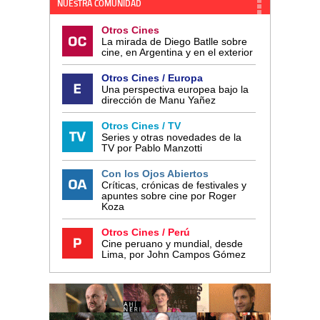
NUESTRA COMUNIDAD
Otros Cines
La mirada de Diego Batlle sobre
cine, en Argentina y en el exterior
Otros Cines / Europa
Una perspectiva europea bajo la
dirección de Manu Yañez
Otros Cines / TV
Series y otras novedades de la
TV por Pablo Manzotti
Con los Ojos Abiertos
Críticas, crónicas de festivales y
apuntes sobre cine por Roger
Koza
Otros Cines / Perú
Cine peruano y mundial, desde
Lima, por John Campos Gómez