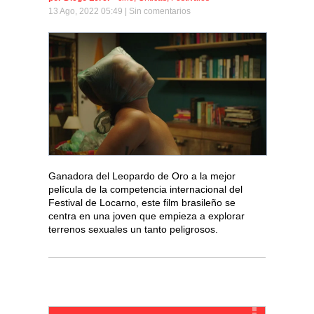
13 Ago, 2022 05:49 |
Sin comentarios
Ganadora del Leopardo de Oro a la mejor
película de la competencia internacional del
Festival de Locarno, este film brasileño se
centra en una joven que empieza a explorar
terrenos sexuales un tanto peligrosos.