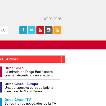
07.08.2026
A COMUNIDAD
Otros Cines
La mirada de Diego Batlle sobre
cine, en Argentina y en el exterior
Otros Cines / Europa
Una perspectiva europea bajo la
dirección de Manu Yañez
Otros Cines / TV
Series y otras novedades de la TV