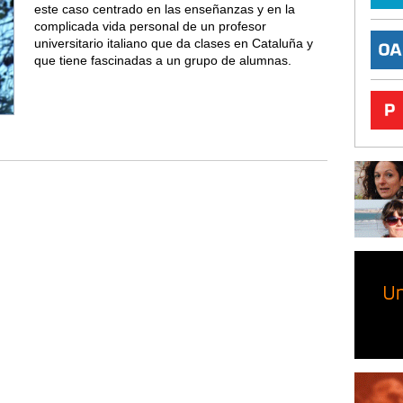
este caso centrado en las enseñanzas y en la
complicada vida personal de un profesor
universitario italiano que da clases en Cataluña y
que tiene fascinadas a un grupo de alumnas.