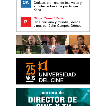
Críticas, crónicas de festivales y
apuntes sobre cine por Roger
Koza
Otros Cines / Perú
Cine peruano y mundial, desde
Lima, por John Campos Gómez