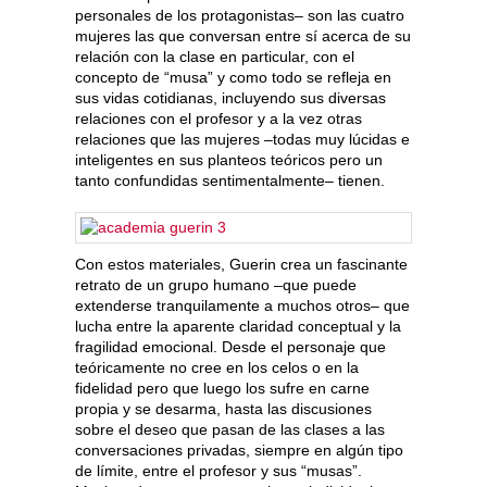
personales de los protagonistas– son las cuatro
mujeres las que conversan entre sí acerca de su
relación con la clase en particular, con el
concepto de “musa” y como todo se refleja en
sus vidas cotidianas, incluyendo sus diversas
relaciones con el profesor y a la vez otras
relaciones que las mujeres –todas muy lúcidas e
inteligentes en sus planteos teóricos pero un
tanto confundidas sentimentalmente– tienen.
Con estos materiales, Guerin crea un fascinante
retrato de un grupo humano –que puede
extenderse tranquilamente a muchos otros– que
lucha entre la aparente claridad conceptual y la
fragilidad emocional. Desde el personaje que
teóricamente no cree en los celos o en la
fidelidad pero que luego los sufre en carne
propia y se desarma, hasta las discusiones
sobre el deseo que pasan de las clases a las
conversaciones privadas, siempre en algún tipo
de límite, entre el profesor y sus “musas”.