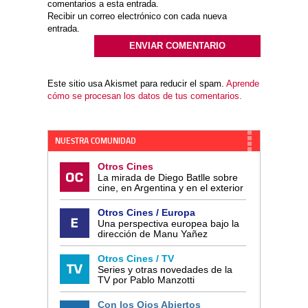
comentarios a esta entrada.
Recibir un correo electrónico con cada nueva
entrada.
Este sitio usa Akismet para reducir el spam.
Aprende
cómo se procesan los datos de tus comentarios.
NUESTRA COMUNIDAD
Otros Cines
La mirada de Diego Batlle sobre
cine, en Argentina y en el exterior
Otros Cines / Europa
Una perspectiva europea bajo la
dirección de Manu Yañez
Otros Cines / TV
Series y otras novedades de la
TV por Pablo Manzotti
Con los Ojos Abiertos