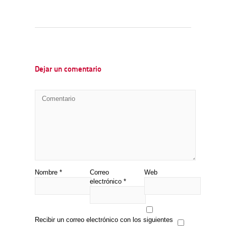
Dejar un comentario
Nombre
*
Correo
Web
electrónico
*
Recibir un correo electrónico con los siguientes