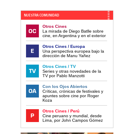
NUESTRA COMUNIDAD
Otros Cines
La mirada de Diego Batlle sobre
cine, en Argentina y en el exterior
Otros Cines / Europa
Una perspectiva europea bajo la
dirección de Manu Yañez
Otros Cines / TV
Series y otras novedades de la
TV por Pablo Manzotti
Con los Ojos Abiertos
Críticas, crónicas de festivales y
apuntes sobre cine por Roger
Koza
Otros Cines / Perú
Cine peruano y mundial, desde
Lima, por John Campos Gómez