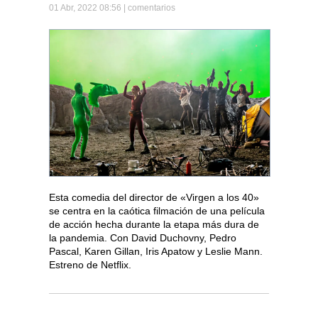
01 Abr, 2022 08:56 |
comentarios
Esta comedia del director de «Virgen a los 40»
se centra en la caótica filmación de una película
de acción hecha durante la etapa más dura de
la pandemia. Con David Duchovny, Pedro
Pascal, Karen Gillan, Iris Apatow y Leslie Mann.
Estreno de Netflix.