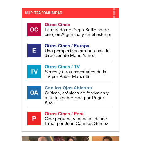
NUESTRA COMUNIDAD
Otros Cines
La mirada de Diego Batlle sobre
cine, en Argentina y en el exterior
Otros Cines / Europa
Una perspectiva europea bajo la
dirección de Manu Yañez
Otros Cines / TV
Series y otras novedades de la
TV por Pablo Manzotti
Con los Ojos Abiertos
Críticas, crónicas de festivales y
apuntes sobre cine por Roger
Koza
Otros Cines / Perú
Cine peruano y mundial, desde
Lima, por John Campos Gómez