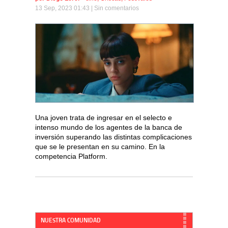
13 Sep, 2023 01:43 |
Sin comentarios
Una joven trata de ingresar en el selecto e
intenso mundo de los agentes de la banca de
inversión superando las distintas complicaciones
que se le presentan en su camino. En la
competencia Platform.
NUESTRA COMUNIDAD