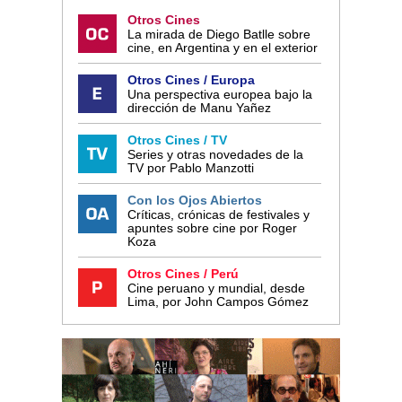
Otros Cines
La mirada de Diego Batlle sobre
cine, en Argentina y en el exterior
Otros Cines / Europa
Una perspectiva europea bajo la
dirección de Manu Yañez
Otros Cines / TV
Series y otras novedades de la
TV por Pablo Manzotti
Con los Ojos Abiertos
Críticas, crónicas de festivales y
apuntes sobre cine por Roger
Koza
Otros Cines / Perú
Cine peruano y mundial, desde
Lima, por John Campos Gómez