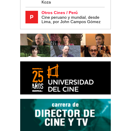
Koza
Otros Cines / Perú
Cine peruano y mundial, desde
Lima, por John Campos Gómez