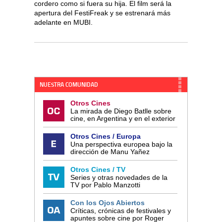
cordero como si fuera su hija. El film será la
apertura del FestiFreak y se estrenará más
adelante en MUBI.
NUESTRA COMUNIDAD
Otros Cines
La mirada de Diego Batlle sobre
cine, en Argentina y en el exterior
Otros Cines / Europa
Una perspectiva europea bajo la
dirección de Manu Yañez
Otros Cines / TV
Series y otras novedades de la
TV por Pablo Manzotti
Con los Ojos Abiertos
Críticas, crónicas de festivales y
apuntes sobre cine por Roger