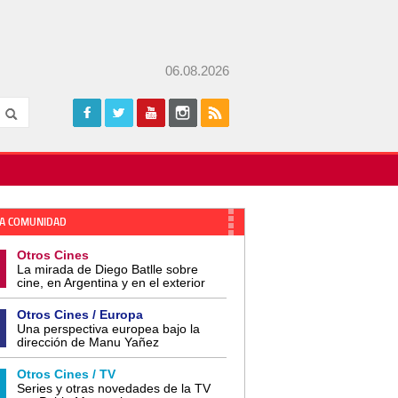
06.08.2026
A COMUNIDAD
Otros Cines
La mirada de Diego Batlle sobre
cine, en Argentina y en el exterior
Otros Cines / Europa
Una perspectiva europea bajo la
dirección de Manu Yañez
Otros Cines / TV
Series y otras novedades de la TV