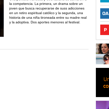
la competencia. La primera, un drama sobre un
joven que busca recuperarse de suss adicciones
en un retiro espiritual católico y la segunda, una
historia de una niña tironeada entre su madre real
y la adoptiva. Dos aportes menores al festival.