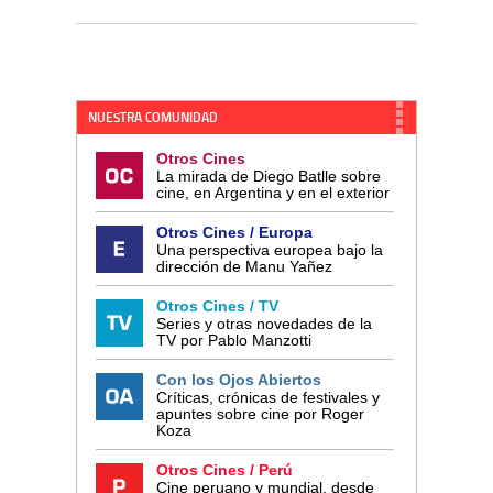
NUESTRA COMUNIDAD
Otros Cines
La mirada de Diego Batlle sobre
cine, en Argentina y en el exterior
Otros Cines / Europa
Una perspectiva europea bajo la
dirección de Manu Yañez
Otros Cines / TV
Series y otras novedades de la
TV por Pablo Manzotti
Con los Ojos Abiertos
Críticas, crónicas de festivales y
apuntes sobre cine por Roger
Koza
Otros Cines / Perú
Cine peruano y mundial, desde