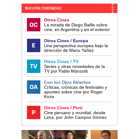
NUESTRA COMUNIDAD
Otros Cines
La mirada de Diego Batlle sobre
cine, en Argentina y en el exterior
Otros Cines / Europa
Una perspectiva europea bajo la
dirección de Manu Yañez
Otros Cines / TV
Series y otras novedades de la
TV por Pablo Manzotti
Con los Ojos Abiertos
Críticas, crónicas de festivales y
apuntes sobre cine por Roger
Koza
Otros Cines / Perú
Cine peruano y mundial, desde
Lima, por John Campos Gómez