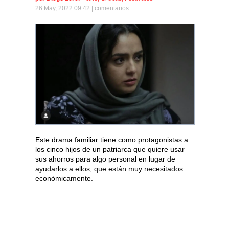
26 May, 2022 09:42 |
comentarios
Este drama familiar tiene como protagonistas a
los cinco hijos de un patriarca que quiere usar
sus ahorros para algo personal en lugar de
ayudarlos a ellos, que están muy necesitados
económicamente.