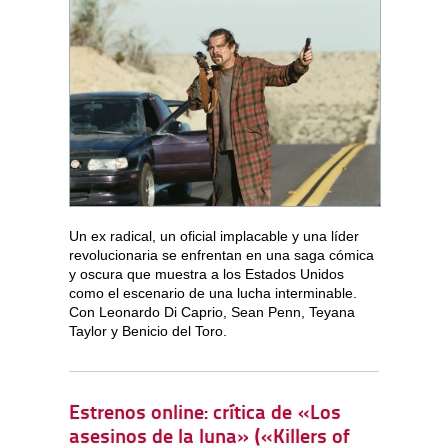
Un ex radical, un oficial implacable y una líder
revolucionaria se enfrentan en una saga cómica
y oscura que muestra a los Estados Unidos
como el escenario de una lucha interminable.
Con Leonardo Di Caprio, Sean Penn, Teyana
Taylor y Benicio del Toro.
Estrenos online: crítica de «Los
asesinos de la luna» («Killers of