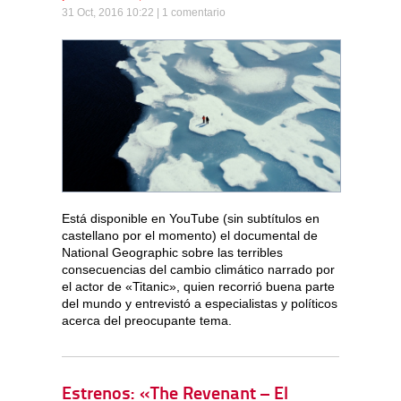
31 Oct, 2016 10:22 |
1 comentario
Está disponible en YouTube (sin subtítulos en
castellano por el momento) el documental de
National Geographic sobre las terribles
consecuencias del cambio climático narrado por
el actor de «Titanic», quien recorrió buena parte
del mundo y entrevistó a especialistas y políticos
acerca del preocupante tema.
Estrenos: «The Revenant – El