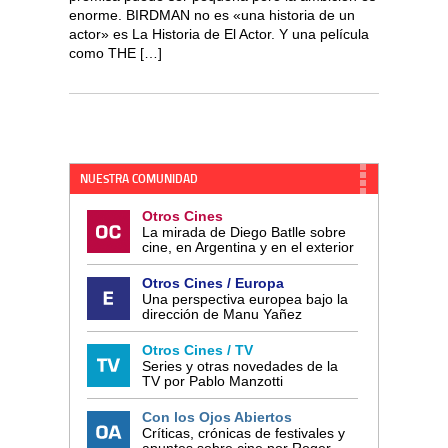
enorme. BIRDMAN no es «una historia de un
actor» es La Historia de El Actor. Y una película
como THE […]
NUESTRA COMUNIDAD
Otros Cines
La mirada de Diego Batlle sobre
cine, en Argentina y en el exterior
Otros Cines / Europa
Una perspectiva europea bajo la
dirección de Manu Yañez
Otros Cines / TV
Series y otras novedades de la
TV por Pablo Manzotti
Con los Ojos Abiertos
Críticas, crónicas de festivales y